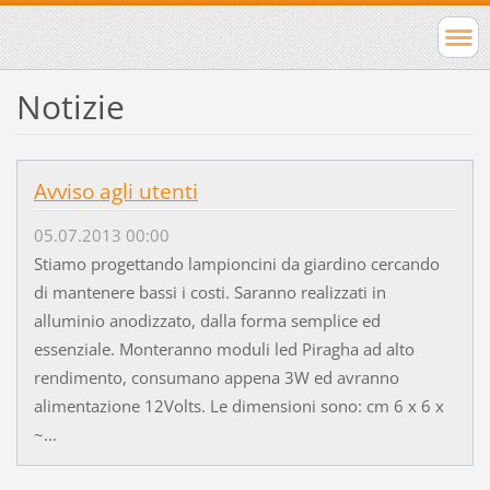
Notizie
Avviso agli utenti
05.07.2013 00:00
Stiamo progettando lampioncini da giardino cercando
di mantenere bassi i costi. Saranno realizzati in
alluminio anodizzato, dalla forma semplice ed
essenziale. Monteranno moduli led Piragha ad alto
rendimento, consumano appena 3W ed avranno
alimentazione 12Volts. Le dimensioni sono: cm 6 x 6 x
~...