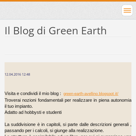
Il Blog di Green Earth
12.04.2016 12:48
Visita e condividi il mio blog :
green-earth-avellino.blogspot.it/
Troverai nozioni fondamentali per realizzare in piena autonomia
il tuo impianto.
Adatto ad hobbysti e studenti
La suddivisione è in capitoli, si parte dalle descrizioni generali ,
passando per i calcoli, si giunge alla realizzazione.