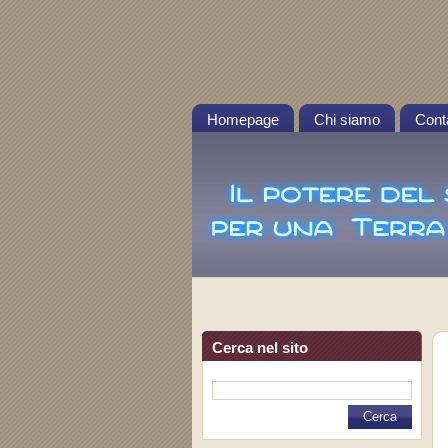
Homepage
Chi siamo
Conta
Cerca nel sito