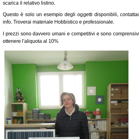
scarica il relativo listino.
Questo è solo un esempio degli oggetti disponibili, contatt
info. Troverai materiale Hobbistico e professionale.
I prezzi sono davvero umani e competitivi e sono comprensivi d
ottenere l'aliquota al 10%