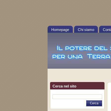
Homepage
Chi siamo
Conta
Cerca nel sito