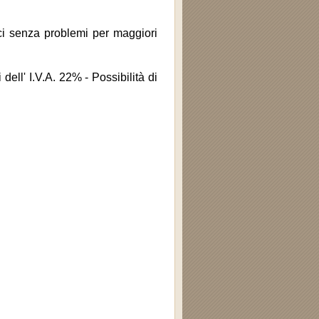
aci senza problemi per maggiori
ell' I.V.A. 22% - Possibilità di