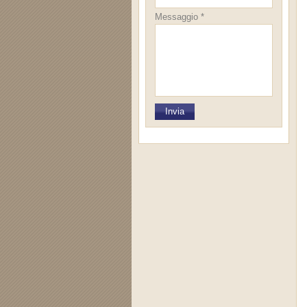
Messaggio *