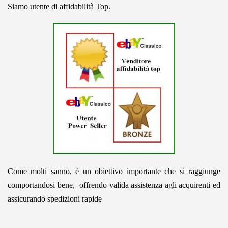
Siamo utente di affidabilità Top.
Come molti sanno, è un obiettivo importante che si raggiunge
comportandosi bene, offrendo valida assistenza agli acquirenti ed
assicurando spedizioni rapide