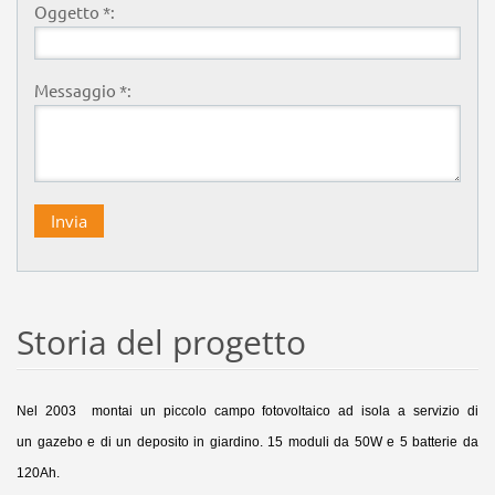
Oggetto *:
Messaggio *:
Storia del progetto
Nel 2003 montai un piccolo campo fotovoltaico ad isola a servizio di
un gazebo e di un deposito in giardino. 15 moduli da 50W e 5 batterie da
120Ah.