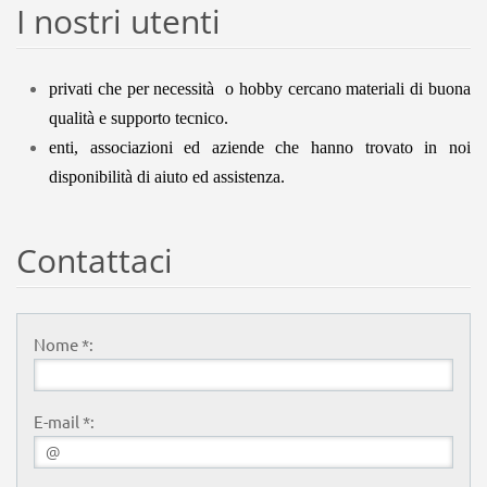
I nostri utenti
p
rivati che per necessità o hobby cercano materiali di buona
qualità e supporto tecnico.
enti, associazioni ed aziende che hanno trovato in noi
disponibilità di aiuto ed assistenza.
Contattaci
Nome *:
E-mail *: