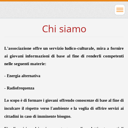
Chi siamo
L'associazione offre un servizio ludico-culturale, mira a fornire
ai giovani informazioni di base al fine di renderli competenti
nelle seguenti materie:
- Energia alternativa
- Radiofrequenza
Lo scopo è di formare i giovani offrendo conoscenze di base al fine di
inculcare il rispetto verso l'ambiente e la voglia di offrire servizi ai
cittadini in caso di imminente bisogno.