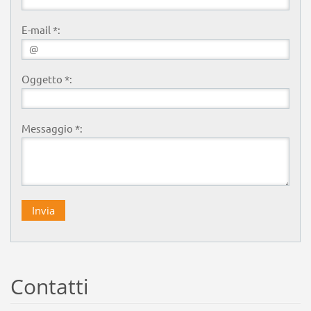
E-mail *:
Oggetto *:
Messaggio *:
Contatti